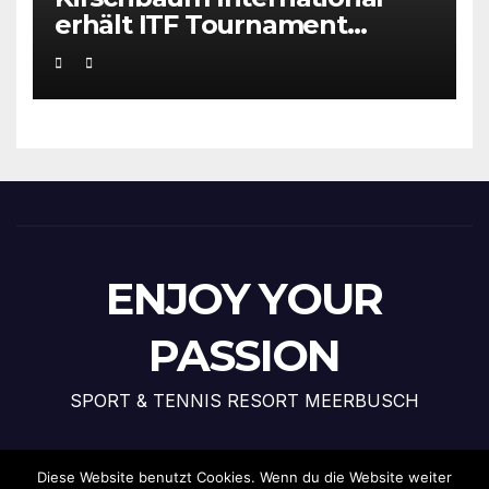
erhält ITF Tournament
Recognition Award 2025
ENJOY YOUR
PASSION
SPORT & TENNIS RESORT MEERBUSCH
Diese Website benutzt Cookies. Wenn du die Website weiter