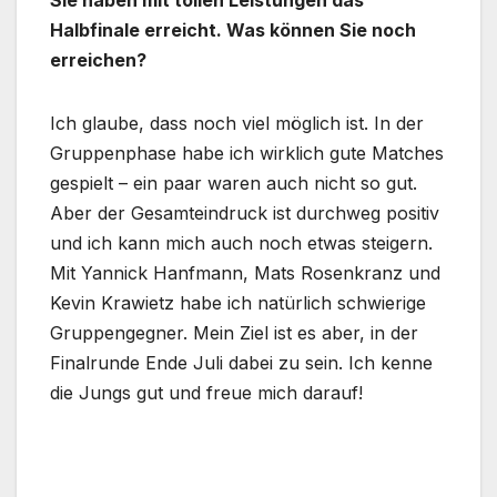
Sie haben mit tollen Leistungen das
Halbfinale erreicht. Was können Sie noch
erreichen?
Ich glaube, dass noch viel möglich ist. In der
Gruppenphase habe ich wirklich gute Matches
gespielt – ein paar waren auch nicht so gut.
Aber der Gesamteindruck ist durchweg positiv
und ich kann mich auch noch etwas steigern.
Mit Yannick Hanfmann, Mats Rosenkranz und
Kevin Krawietz habe ich natürlich schwierige
Gruppengegner. Mein Ziel ist es aber, in der
Finalrunde Ende Juli dabei zu sein. Ich kenne
die Jungs gut und freue mich darauf!