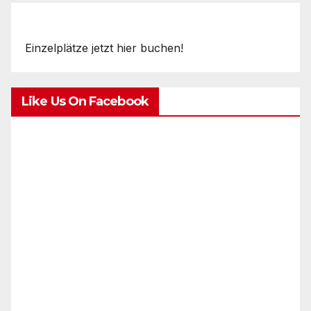
Einzelplätze jetzt hier buchen!
Like Us On Facebook