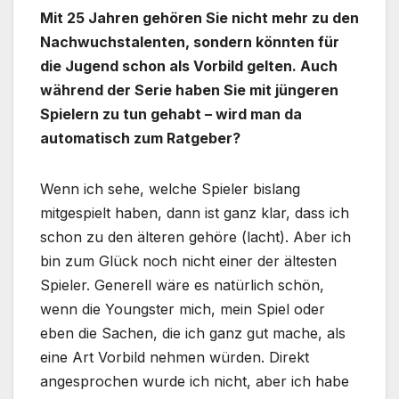
Mit 25 Jahren gehören Sie nicht mehr zu den
Nachwuchstalenten, sondern könnten für
die Jugend schon als Vorbild gelten. Auch
während der Serie haben Sie mit jüngeren
Spielern zu tun gehabt – wird man da
automatisch zum Ratgeber?
Wenn ich sehe, welche Spieler bislang
mitgespielt haben, dann ist ganz klar, dass ich
schon zu den älteren gehöre (lacht). Aber ich
bin zum Glück noch nicht einer der ältesten
Spieler. Generell wäre es natürlich schön,
wenn die Youngster mich, mein Spiel oder
eben die Sachen, die ich ganz gut mache, als
eine Art Vorbild nehmen würden. Direkt
angesprochen wurde ich nicht, aber ich habe