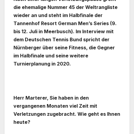
die ehemalige Nummer 45 der Weltrangliste
wieder an und steht im Halbfinale der
Tannenhof Resort German Men’s Series (9.
bis 12. Juli in Meerbusch). Im Interview mit
dem Deutschen Tennis Bund spricht der
Nürnberger über seine Fitness, die Gegner
im Halbfinale und seine weitere
Turnierplanung in 2020.
Herr Marterer, Sie haben in den
vergangenen Monaten viel Zeit mit
Verletzungen zugebracht. Wie geht es Ihnen
heute?