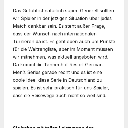
Das Gefühl ist natürlich super. Generell sollten
wir Spieler in der jetzigen Situation über jedes
Match dankbar sein. Es steht außer Frage,
dass der Wunsch nach internationalen
Turnieren da ist. Es geht eben auch um Punkte
für die Weltrangliste, aber im Moment müssen
wir mitnehmen, was aktuell angeboten wird.
Da kommt die Tannenhof Resort German
Men’s Series gerade recht und es ist eine
coole Idee, diese Serie in Deutschland zu
spielen. Es ist sehr praktisch für uns Spieler,
dass die Reisewege auch nicht so weit sind.