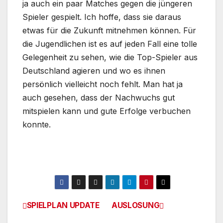
ja auch ein paar Matches gegen die jüngeren
Spieler gespielt. Ich hoffe, dass sie daraus
etwas für die Zukunft mitnehmen können. Für
die Jugendlichen ist es auf jeden Fall eine tolle
Gelegenheit zu sehen, wie die Top-Spieler aus
Deutschland agieren und wo es ihnen
persönlich vielleicht noch fehlt. Man hat ja
auch gesehen, dass der Nachwuchs gut
mitspielen kann und gute Erfolge verbuchen
konnte.
SPIELPLAN UPDATE
AUSLOSUNG
Beitragsnavigation