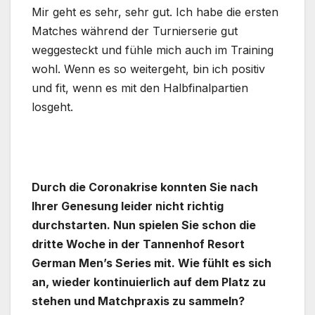
Mir geht es sehr, sehr gut. Ich habe die ersten
Matches während der Turnierserie gut
weggesteckt und fühle mich auch im Training
wohl. Wenn es so weitergeht, bin ich positiv
und fit, wenn es mit den Halbfinalpartien
losgeht.
Durch die Coronakrise konnten Sie nach
Ihrer Genesung leider nicht richtig
durchstarten. Nun spielen Sie schon die
dritte Woche in der Tannenhof Resort
German Men’s Series mit. Wie fühlt es sich
an, wieder kontinuierlich auf dem Platz zu
stehen und Matchpraxis zu sammeln?