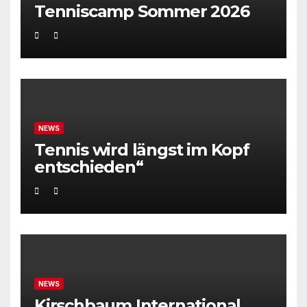
Tenniscamp Sommer 2026
NEWS
Tennis wird längst im Kopf
entschieden“
NEWS
Kirschbaum International