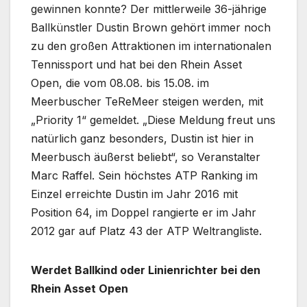
gewinnen konnte? Der mittlerweile 36-jährige
Ballkünstler Dustin Brown gehört immer noch
zu den großen Attraktionen im internationalen
Tennissport und hat bei den Rhein Asset
Open, die vom 08.08. bis 15.08. im
Meerbuscher TeReMeer steigen werden, mit
„Priority 1“ gemeldet. „Diese Meldung freut uns
natürlich ganz besonders, Dustin ist hier in
Meerbusch äußerst beliebt“, so Veranstalter
Marc Raffel. Sein höchstes ATP Ranking im
Einzel erreichte Dustin im Jahr 2016 mit
Position 64, im Doppel rangierte er im Jahr
2012 gar auf Platz 43 der ATP Weltrangliste.
Werdet Ballkind oder Linienrichter bei den
Rhein Asset Open