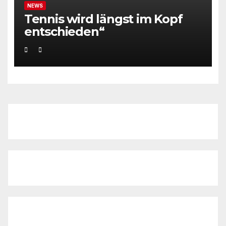
NEWS
Tennis wird längst im Kopf
entschieden“