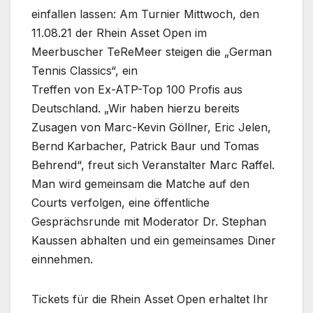
einfallen lassen: Am Turnier Mittwoch, den
11.08.21 der Rhein Asset Open im
Meerbuscher TeReMeer steigen die „German
Tennis Classics“, ein
Treffen von Ex-ATP-Top 100 Profis aus
Deutschland. „Wir haben hierzu bereits
Zusagen von Marc-Kevin Göllner, Eric Jelen,
Bernd Karbacher, Patrick Baur und Tomas
Behrend“, freut sich Veranstalter Marc Raffel.
Man wird gemeinsam die Matche auf den
Courts verfolgen, eine öffentliche
Gesprächsrunde mit Moderator Dr. Stephan
Kaussen abhalten und ein gemeinsames Diner
einnehmen.
Tickets für die Rhein Asset Open erhaltet Ihr