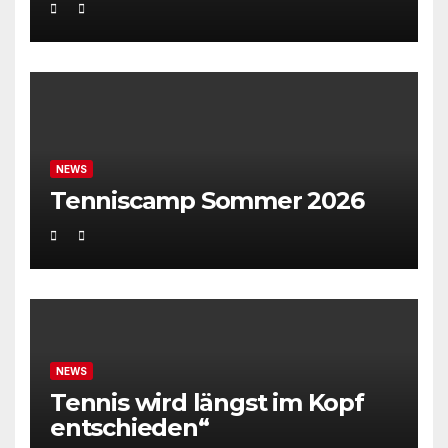
NEWS
Tenniscamp Sommer 2026
NEWS
Tennis wird längst im Kopf
entschieden“