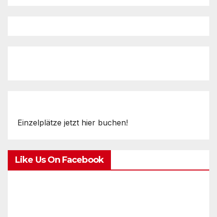
Einzelplätze jetzt hier buchen!
Like Us On Facebook