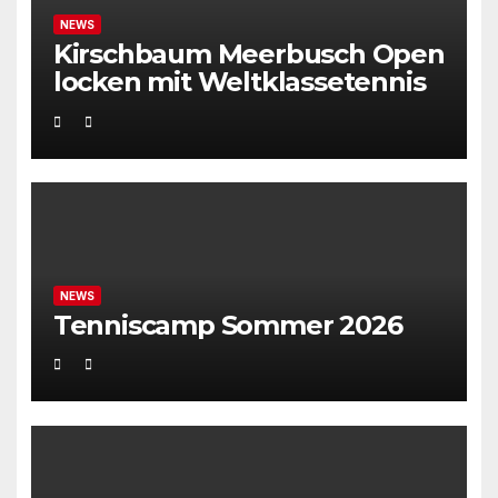
NEWS
Kirschbaum Meerbusch Open
locken mit Weltklassetennis
NEWS
Tenniscamp Sommer 2026