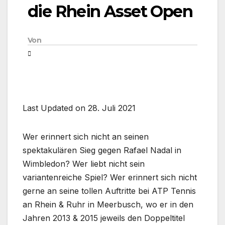
die Rhein Asset Open
Von
Last Updated on 28. Juli 2021
Wer erinnert sich nicht an seinen
spektakulären Sieg gegen Rafael Nadal in
Wimbledon? Wer liebt nicht sein
variantenreiche Spiel? Wer erinnert sich nicht
gerne an seine tollen Auftritte bei ATP Tennis
an Rhein & Ruhr in Meerbusch, wo er in den
Jahren 2013 & 2015 jeweils den Doppeltitel