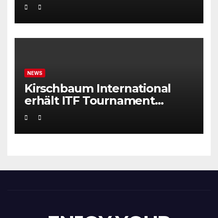
NEWS
Kirschbaum International
erhält ITF Tournament
Recognition Award 2025