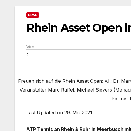
NEWS
Rhein Asset Open 
Von
Freuen sich auf die Rhein Asset Open: v.l.: Dr. M
Veranstalter Marc Raffel, Michael Sievers (Man
Partner
Last Updated on 29. Mai 2021
ATP Tennis an Rhein & Ruhr in Meerbusch 