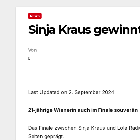
NEWS
Sinja Kraus gewinn
Von
Last Updated on 2. September 2024
21-jährige Wienerin auch im Finale souverän
Das Finale zwischen Sinja Kraus und Lola Radi
Seiten geprägt.