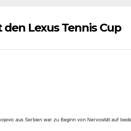
t den Lexus Tennis Cup
vojevic aus Serbien war zu Beginn von Nervosität auf beid