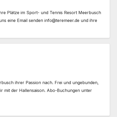
ihre Plätze im Sport- und Tennis Resort Meerbusch
 uns eine Email senden info@teremeer.de und ihre
rbusch ihrer Passion nach. Frei und ungebunden,
ir mit der Hallensaison. Abo-Buchungen unter