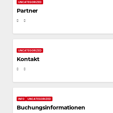
UNCATEGORIZED
Partner
UNCATEGORIZED
Kontakt
INFO
UNCATEGORIZED
Buchungsinformationen