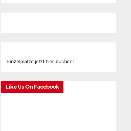
Einzelplätze jetzt hier buchen!
Like Us On Facebook