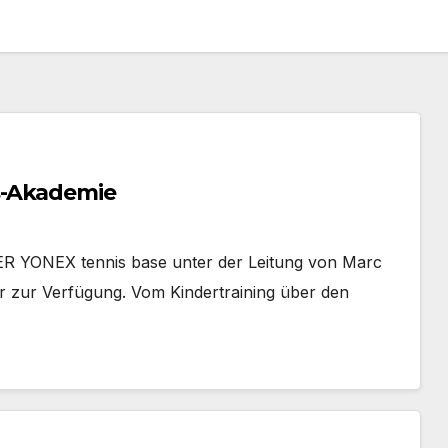
s-Akademie
R YONEX tennis base unter der Leitung von Marc
ür zur Verfügung. Vom Kindertraining über den