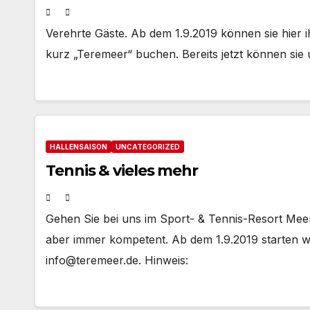
Verehrte Gäste. Ab dem 1.9.2019 können sie hier 
kurz „Teremeer“ buchen. Bereits jetzt können sie
HALLENSAISON
UNCATEGORIZED
Tennis & vieles mehr
Gehen Sie bei uns im Sport- & Tennis-Resort Mee
aber immer kompetent. Ab dem 1.9.2019 starten w
info@teremeer.de. Hinweis: