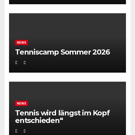
NEWS
Tenniscamp Sommer 2026
NEWS
Tennis wird längst im Kopf
entschieden“