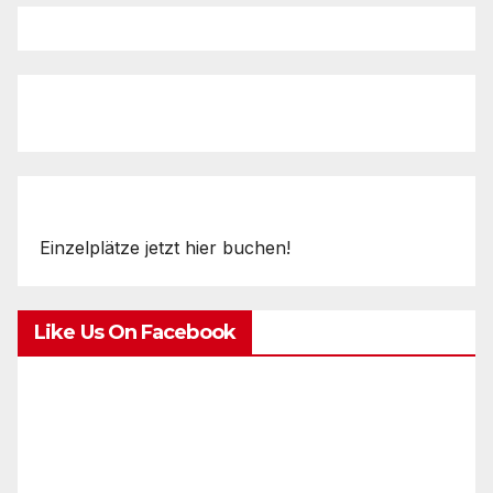
Einzelplätze jetzt hier buchen!
Like Us On Facebook