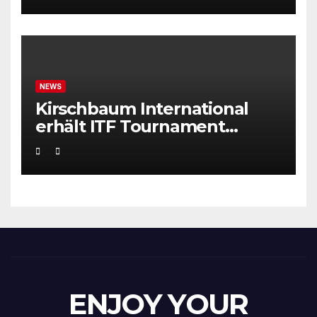
NEWS
Kirschbaum International
erhält ITF Tournament
Recognition Award 2025
ENJOY YOUR