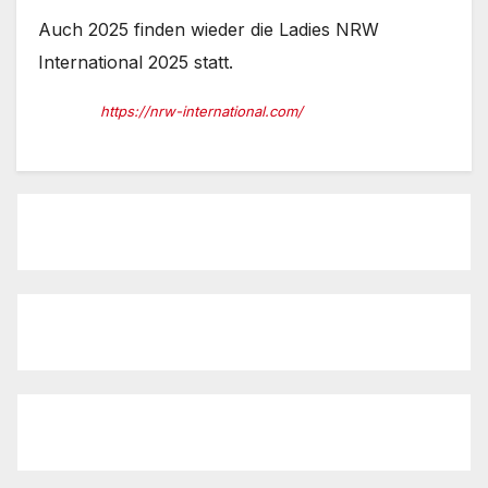
Auch 2025 finden wieder die Ladies NRW
International 2025 statt.
https://nrw-international.com/